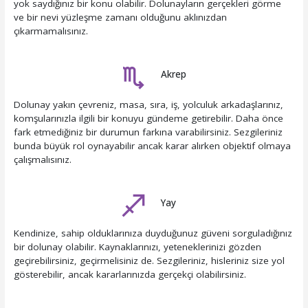
yok saydığınız bir konu olabilir. Dolunayların gerçekleri görme
ve bir nevi yüzleşme zamanı olduğunu aklınızdan
çıkarmamalısınız.
Akrep
Dolunay yakın çevreniz, masa, sıra, iş, yolculuk arkadaşlarınız,
komşularınızla ilgili bir konuyu gündeme getirebilir. Daha önce
fark etmediğiniz bir durumun farkına varabilirsiniz. Sezgileriniz
bunda büyük rol oynayabilir ancak karar alırken objektif olmaya
çalışmalısınız.
Yay
Kendinize, sahip olduklarınıza duyduğunuz güveni sorguladığınız
bir dolunay olabilir. Kaynaklarınızı, yeteneklerinizi gözden
geçirebilirsiniz, geçirmelisiniz de. Sezgileriniz, hisleriniz size yol
gösterebilir, ancak kararlarınızda gerçekçi olabilirsiniz.