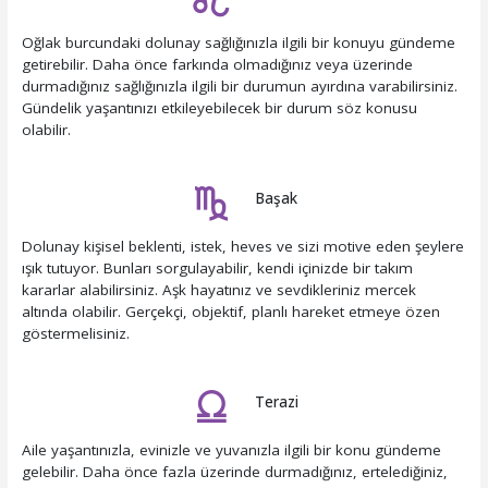
Oğlak burcundaki dolunay sağlığınızla ilgili bir konuyu gündeme
getirebilir. Daha önce farkında olmadığınız veya üzerinde
durmadığınız sağlığınızla ilgili bir durumun ayırdına varabilirsiniz.
Gündelik yaşantınızı etkileyebilecek bir durum söz konusu
olabilir.
Başak
Dolunay kişisel beklenti, istek, heves ve sizi motive eden şeylere
ışık tutuyor. Bunları sorgulayabilir, kendi içinizde bir takım
kararlar alabilirsiniz. Aşk hayatınız ve sevdikleriniz mercek
altında olabilir. Gerçekçi, objektif, planlı hareket etmeye özen
göstermelisiniz.
Terazi
Aile yaşantınızla, evinizle ve yuvanızla ilgili bir konu gündeme
gelebilir. Daha önce fazla üzerinde durmadığınız, ertelediğiniz,