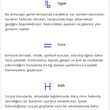
Oğlak
Bu dolunayın genel temasında karşıtlıklar var. Kendini tanımanın,
kendinin farkında olmanın, karşınızdaki kişiyi anlamaktan
geçtiğini düşünebilirsiniz. Belirsizlikleri aşarken sezgileriniz yön
gösterici olabilir.
Kova
Evrensel temalar, mistik, spiritüel konular, astroloji ilginizi daha
fazla çekebilir. Kontrolünüz dışında gelişen ve pek de müdahale
edemediğiniz konularda bu ilgi alanları yardımınıza koşabilir.
Maneviyatınız güçleniyor.
Balık
Sosyal konularda, arkadaşlık ilişkilerinizde daha önce farkında
olmadığınız bir durumun ayırdına varabilirsiniz. İçinde
bulunduğunuz sosyal gruplarda veya bir arkadaşınızda daha