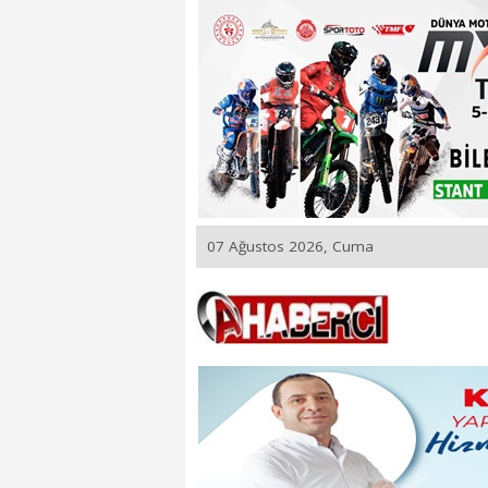
07 Ağustos 2026, Cuma