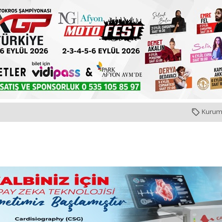
Kurum